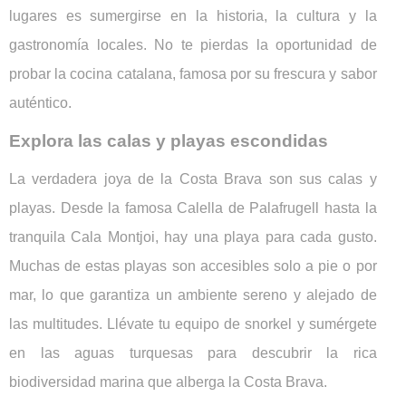
lugares es sumergirse en la historia, la cultura y la
gastronomía locales. No te pierdas la oportunidad de
probar la cocina catalana, famosa por su frescura y sabor
auténtico.
Explora las calas y playas escondidas
La verdadera joya de la Costa Brava son sus calas y
playas. Desde la famosa Calella de Palafrugell hasta la
tranquila Cala Montjoi, hay una playa para cada gusto.
Muchas de estas playas son accesibles solo a pie o por
mar, lo que garantiza un ambiente sereno y alejado de
las multitudes. Llévate tu equipo de snorkel y sumérgete
en las aguas turquesas para descubrir la rica
biodiversidad marina que alberga la Costa Brava.