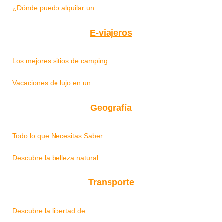
¿Dónde puedo alquilar un...
E-viajeros
Los mejores sitios de camping...
Vacaciones de lujo en un...
Geografía
Todo lo que Necesitas Saber...
Descubre la belleza natural...
Transporte
Descubre la libertad de...