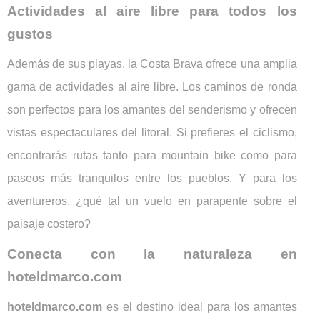
Actividades al aire libre para todos los
gustos
Además de sus playas, la Costa Brava ofrece una amplia
gama de actividades al aire libre. Los caminos de ronda
son perfectos para los amantes del senderismo y ofrecen
vistas espectaculares del litoral. Si prefieres el ciclismo,
encontrarás rutas tanto para mountain bike como para
paseos más tranquilos entre los pueblos. Y para los
aventureros, ¿qué tal un vuelo en parapente sobre el
paisaje costero?
Conecta con la naturaleza en
hoteldmarco.com
hoteldmarco.com
es el destino ideal para los amantes