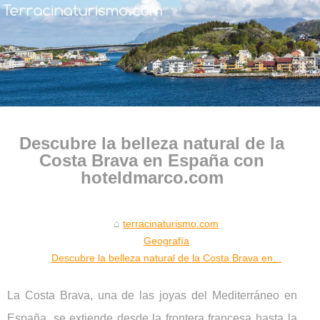
Descubre la belleza natural de la
Costa Brava en España con
hoteldmarco.com
terracinaturismo.com
Geografía
Descubre la belleza natural de la Costa Brava en...
La Costa Brava, una de las joyas del Mediterráneo en
España, se extiende desde la frontera francesa hasta la