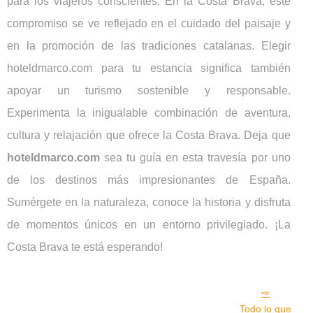
para los viajeros conscientes. En la Costa Brava, este
compromiso se ve reflejado en el cuidado del paisaje y
en la promoción de las tradiciones catalanas. Elegir
hoteldmarco.com para tu estancia significa también
apoyar un turismo sostenible y responsable.
Experimenta la inigualable combinación de aventura,
cultura y relajación que ofrece la Costa Brava. Deja que
hoteldmarco.com
sea tu guía en esta travesía por uno
de los destinos más impresionantes de España.
Sumérgete en la naturaleza, conoce la historia y disfruta
de momentos únicos en un entorno privilegiado. ¡La
Costa Brava te está esperando!
Todo lo que