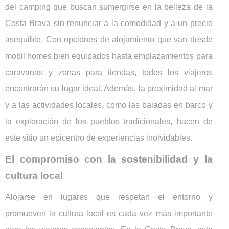
del camping que buscan sumergirse en la belleza de la
Costa Brava sin renunciar a la comodidad y a un precio
asequible. Con opciones de alojamiento que van desde
mobil homes bien equipados hasta emplazamientos para
caravanas y zonas para tiendas, todos los viajeros
encontrarán su lugar ideal. Además, la proximidad al mar
y a las actividades locales, como las baladas en barco y
la exploración de los pueblos tradicionales, hacen de
este sitio un epicentro de experiencias inolvidables.
El compromiso con la sostenibilidad y la
cultura local
Alojarse en lugares que respetan el entorno y
promueven la cultura local es cada vez más importante