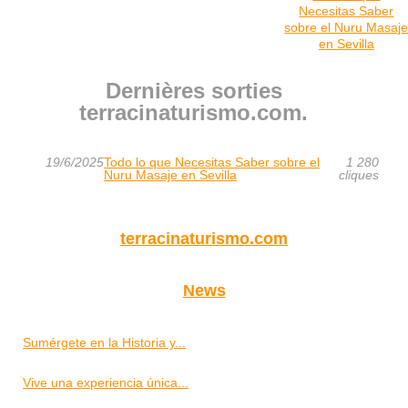
Necesitas Saber
sobre el Nuru Masaj
en Sevilla
Dernières sorties
terracinaturismo.com.
19/6/2025
Todo lo que Necesitas Saber sobre el
1 280
Nuru Masaje en Sevilla
cliques
terracinaturismo.com
News
Sumérgete en la Historia y...
Vive una experiencia única...