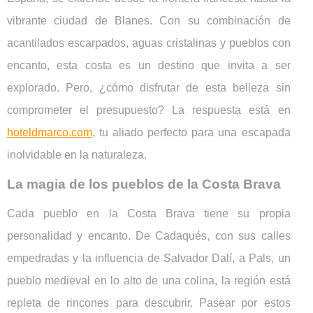
vibrante ciudad de Blanes. Con su combinación de
acantilados escarpados, aguas cristalinas y pueblos con
encanto, esta costa es un destino que invita a ser
explorado. Pero, ¿cómo disfrutar de esta belleza sin
comprometer el presupuesto? La respuesta está en
hoteldmarco.com
, tu aliado perfecto para una escapada
inolvidable en la naturaleza.
La magia de los pueblos de la Costa Brava
Cada pueblo en la Costa Brava tiene su propia
personalidad y encanto. De Cadaqués, con sus calles
empedradas y la influencia de Salvador Dalí, a Pals, un
pueblo medieval en lo alto de una colina, la región está
repleta de rincones para descubrir. Pasear por estos