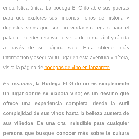
enoturística única. La bodega El Grifo abre sus puertas
para que explores sus rincones llenos de historia y
degustes vinos que son un verdadero regalo para el
paladar. Puedes reservar tu visita de forma fácil y rápida
a través de su página web. Para obtener más
información y asegurar tu lugar en esta aventura vinícola,
visita la página de
bodegas de vino en lanzarote
.
En resumen
, la Bodega El Grifo no es simplemente
un lugar donde se elabora vino; es un destino que
ofrece una experiencia completa, desde la sutil
complejidad de sus vinos hasta la belleza austera de
sus viñedos. Es una cita ineludible para cualquier
persona que busque conocer más sobre la cultura