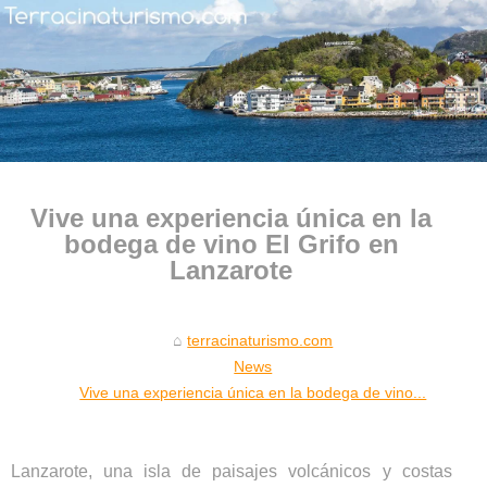
Vive una experiencia única en la
bodega de vino El Grifo en
Lanzarote
terracinaturismo.com
News
Vive una experiencia única en la bodega de vino...
Lanzarote, una isla de paisajes volcánicos y costas