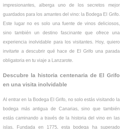
impresionantes, alberga uno de los secretos mejor
guardados para los amantes del vino: la Bodega El Grifo.
Este lugar no es solo una fuente de vinos deliciosos,
sino también un destino fascinante que ofrece una
experiencia inolvidable para los visitantes. Hoy, quiero
invitarte a descubrir qué hace de El Grifo una parada
obligatoria en tu viaje a Lanzarote.
Descubre la historia centenaria de El Grifo
en una visita inolvidable
Al entrar en la Bodega El Grifo, no solo estás visitando la
bodega más antigua de Canarias, sino que también
estás caminando a través de la historia del vino en las
islas. Fundada en 1775, esta bodega ha superado