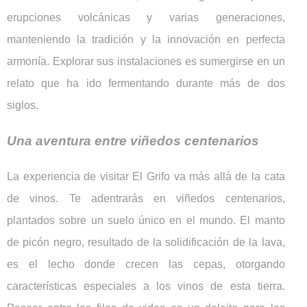
erupciones volcánicas y varias generaciones,
manteniendo la tradición y la innovación en perfecta
armonía. Explorar sus instalaciones es sumergirse en un
relato que ha ido fermentando durante más de dos
siglos.
Una aventura entre viñedos centenarios
La experiencia de visitar El Grifo va más allá de la cata
de vinos. Te adentrarás en viñedos centenarios,
plantados sobre un suelo único en el mundo. El manto
de picón negro, resultado de la solidificación de la lava,
es el lecho donde crecen las cepas, otorgando
características especiales a los vinos de esta tierra.