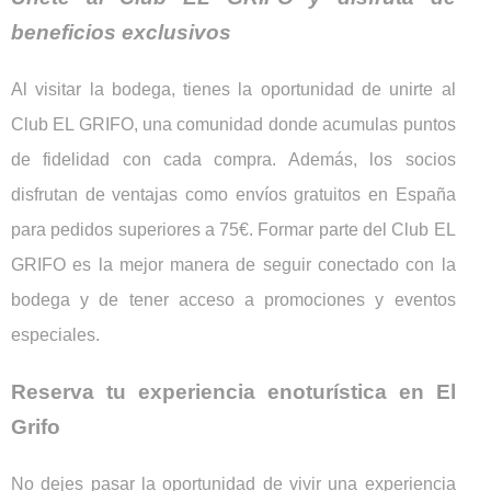
beneficios exclusivos
Al visitar la bodega, tienes la oportunidad de unirte al
Club EL GRIFO, una comunidad donde acumulas puntos
de fidelidad con cada compra. Además, los socios
disfrutan de ventajas como envíos gratuitos en España
para pedidos superiores a 75€. Formar parte del Club EL
GRIFO es la mejor manera de seguir conectado con la
bodega y de tener acceso a promociones y eventos
especiales.
Reserva tu experiencia enoturística en El
Grifo
No dejes pasar la oportunidad de vivir una experiencia