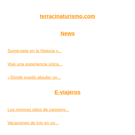
terracinaturismo.com
News
Sumérgete en la Historia y...
Vive una experiencia única...
¿Dónde puedo alquilar un...
E-viajeros
Los mejores sitios de camping...
Vacaciones de lujo en un...